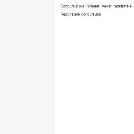
Concursul s-a încheiat. Vedeți rezultatele.
Rezultatele concursului