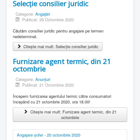
Selecție consilier juridic
Categorie:
Angajări
Publicat: 29 Octombrie 2020
Căutăm consilier juridic pentru angajare pe termen
nedeterminat.
Citește mai mult: Selecție consilier juridic
Furnizare agent termic, din 21
octombrie
Categorie:
Anunțuri
Publicat: 21 Octombrie 2020
Începem furnizarea agentului termic către consumatori
începând cu 21 octombrie 2020, ora 18.00!
Citește mai mult: Furnizare agent termic, din 21
octombrie
Angajare șofer - 20 octombrie 2020